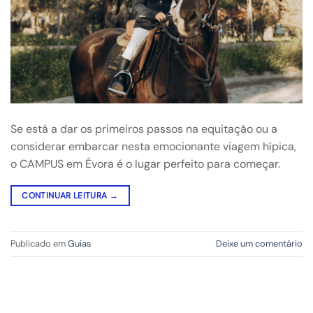
Se está a dar os primeiros passos na equitação ou a
considerar embarcar nesta emocionante viagem hípica,
o CAMPUS em Évora é o lugar perfeito para começar.
CONTINUAR LEITURA
→
Publicado em
Guias
Deixe um comentário