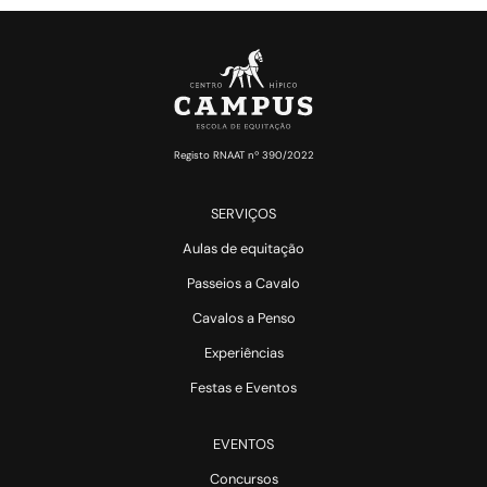
Registo RNAAT nº 390/2022
SERVIÇOS
Aulas de equitação
Passeios a Cavalo
Cavalos a Penso
Experiências
Festas e Eventos
EVENTOS
Concursos